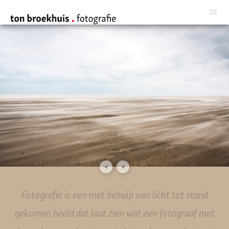
<
>
Fotografie is een met behulp van licht tot stand
gekomen beeld dat laat zien wat een fotograaf met