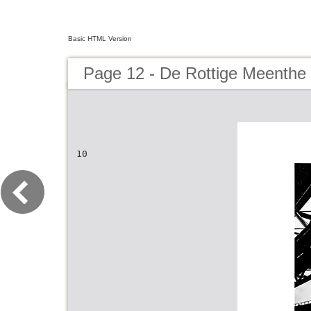
Basic HTML Version
Page 12 - De Rottige Meenthe
10