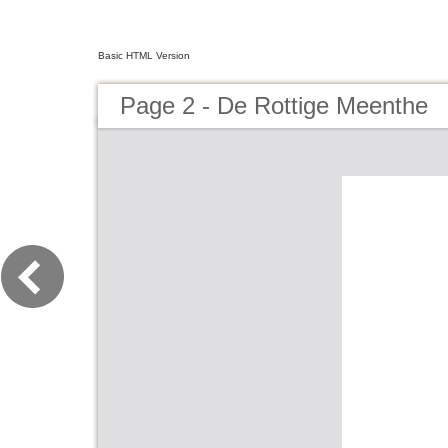
Basic HTML Version
Page 2 - De Rottige Meenthe