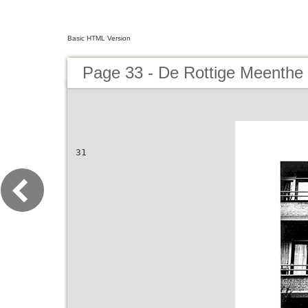
Basic HTML Version
Page 33 - De Rottige Meenthe
31