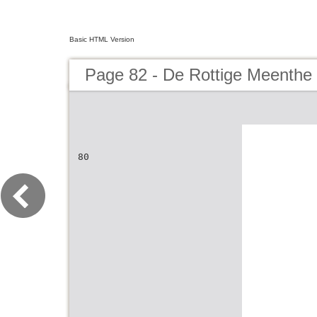
Basic HTML Version
Page 82 - De Rottige Meenthe
80